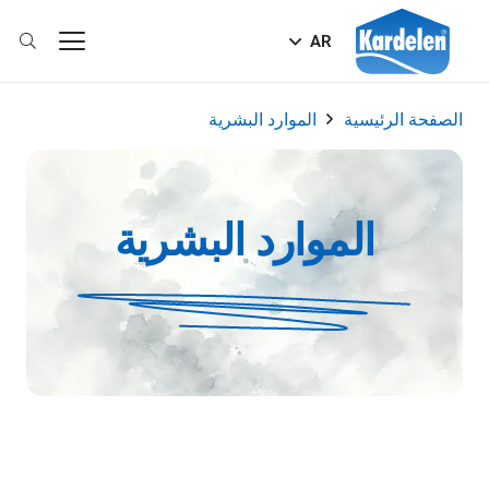
AR
الصفحة الرئيسية
الموارد البشرية
الموارد البشرية