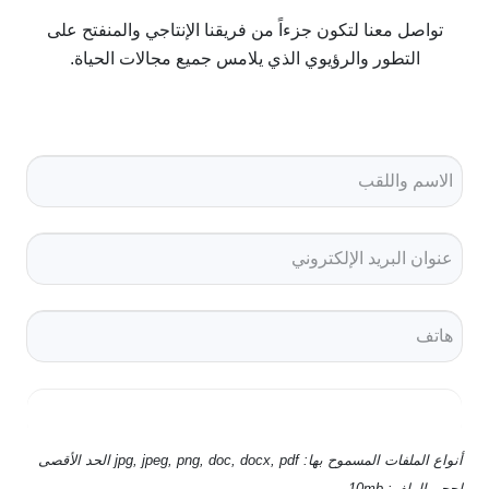
تواصل معنا لتكون جزءاً من فريقنا الإنتاجي والمنفتح على
التطور والرؤيوي الذي يلامس جميع مجالات الحياة.
أنواع الملفات المسموح بها: jpg, jpeg, png, doc, docx, pdf الحد الأقصى
لحجم الملف: 10mb