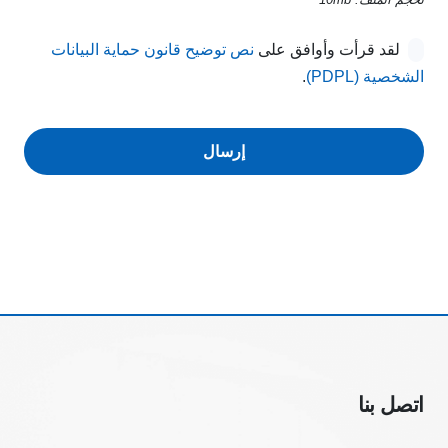
لقد قرأت وأوافق على
نص توضيح قانون حماية البيانات
الشخصية (PDPL)
.
إرسال
Company
Name
*
اتصل بنا