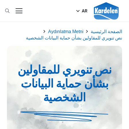
AR
الصفحة الرئيسية
Aydınlatma Metni
نص تنويري للمقاولين بشأن حماية البيانات الشخصية
نص تنويري للمقاولين
بشأن حماية البيانات
الشخصية