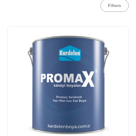
Filters