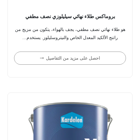
بروماكس طلاء نهائي سيليلوزي نصف مطفي
هو طلاء نهائي نصف مطفي، يجف بالهواء، يتكون من مزيج من
راتنج الألكيد المعدل الخاص والنيتروسليلوز. يستخدم…
احصل على مزيد من التفاصيل