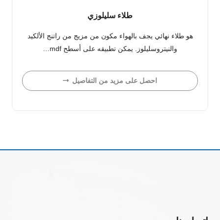
طلاء سليلوزي
هو طلاء نهائي يجف بالهواء مكون من مزيج من راتنج الألكيد
والنيتروسليلوز. يمكن تطبيقه على أسطح mdf…
احصل على مزيد من التفاصيل