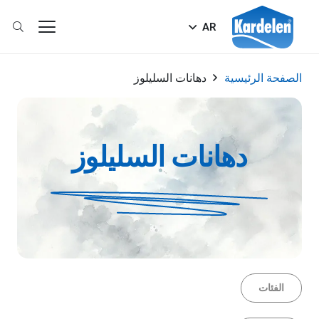
AR
الصفحة الرئيسية
دهانات السليلوز
دهانات السليلوز
الفئات