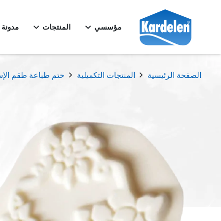
مؤسسي
المنتجات
مدونة
الصفحة الرئيسية
المنتجات التكميلية
ختم طباعة طقم الإس