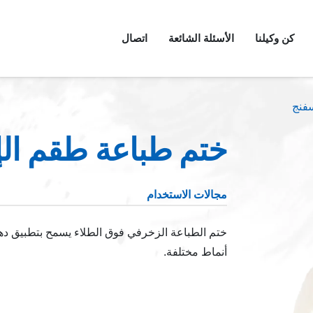
كن وكيلنا
الأسئلة الشائعة
اتصال
فنج
ختم طباعة طقم ال
مجالات الاستخدام
ختم الطباعة الزخرفي فوق الطلاء يسمح بتطبيق دها
أنماط مختلفة.