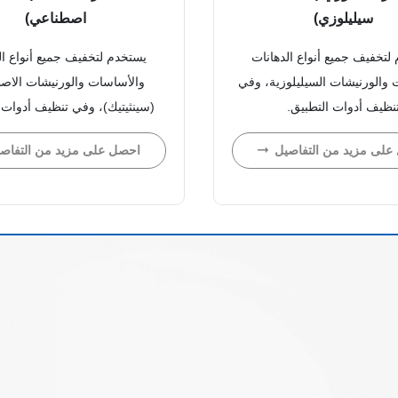
سيليلوزي)
اصطناعي)
لتخفيف جميع أنواع الدهانات
يستخدم لتخفيف جميع أنواع ال
 والورنيشات السيليلوزية، وفي
والأساسات والورنيشات الاصط
نظيف أدوات التطبيق.
(سينثيتيك)، وفي تنظيف أدوات 
على مزيد من التفاصيل
احصل على مزيد من التفاص