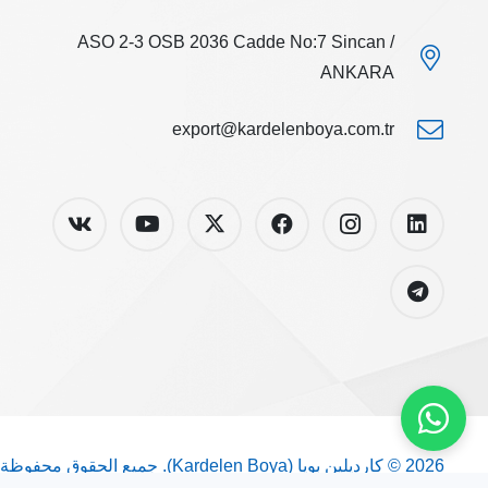
ASO 2-3 OSB 2036 Cadde No:7 Sincan /
ANKARA
export@kardelenboya.com.tr
2026 © كارديلين بويا (Kardelen Boya). جميع الحقوق محفوظة.