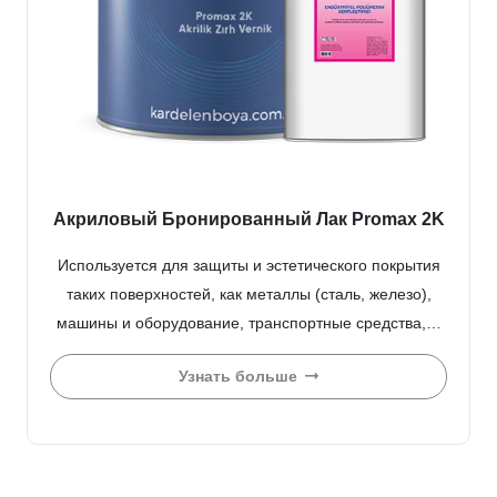
Акриловый Бронированный Лак Promax 2K
Используется для защиты и эстетического покрытия
таких поверхностей, как металлы (сталь, железо),
машины и оборудование, транспортные средства,…
Узнать больше