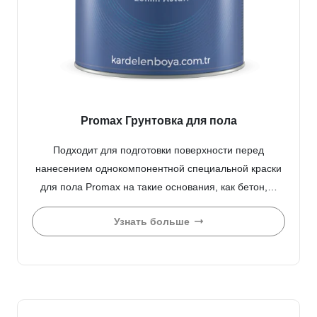
Promax Грунтовка для пола
Подходит для подготовки поверхности перед
нанесением однокомпонентной специальной краски
для пола Promax на такие основания, как бетон,…
Узнать больше