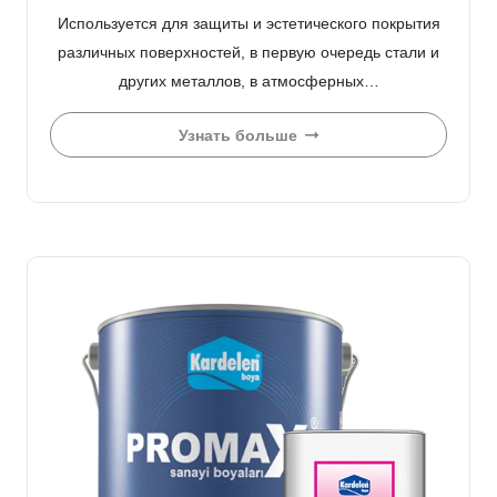
Используется для защиты и эстетического покрытия
различных поверхностей, в первую очередь стали и
других металлов, в атмосферных…
Узнать больше