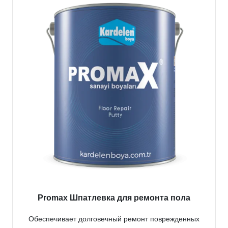
Promax Шпатлевка для ремонта пола
Обеспечивает долговечный ремонт поврежденных