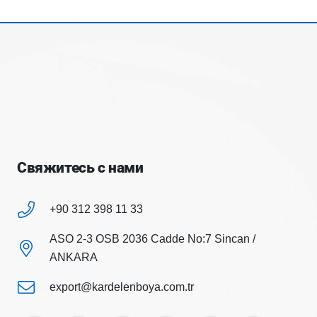
Свяжитесь с нами
+90 312 398 11 33
ASO 2-3 OSB 2036 Cadde No:7 Sincan /
ANKARA
export@kardelenboya.com.tr