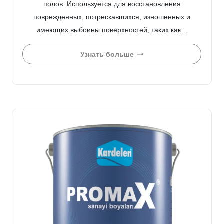
полов. Используется для восстановления
поврежденных, потрескавшихся, изношенных и
имеющих выбоины поверхностей, таких как…
Узнать больше