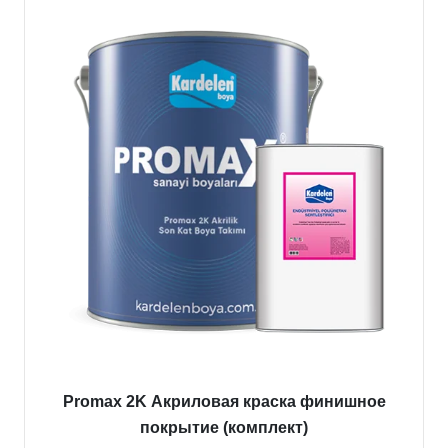
Promax 2K Акриловая краска финишное
покрытие (комплект)