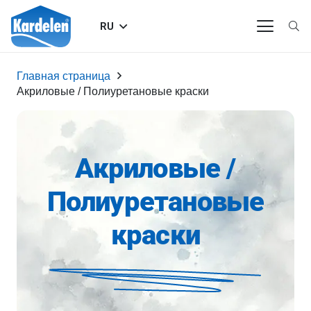
RU
Главная страница
Акриловые / Полиуретановые краски
Акриловые /
Полиуретановые
краски