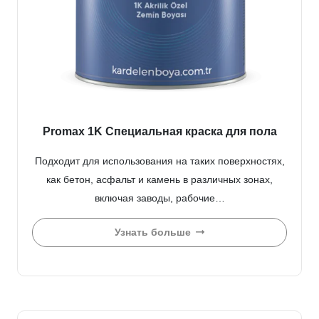
Promax 1K Специальная краска для пола
Подходит для использования на таких поверхностях,
как бетон, асфальт и камень в различных зонах,
включая заводы, рабочие…
Узнать больше