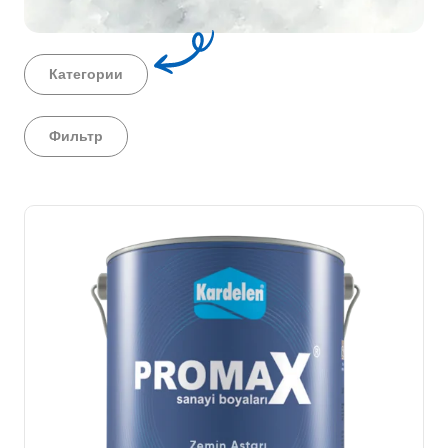
Категории
Фильтр