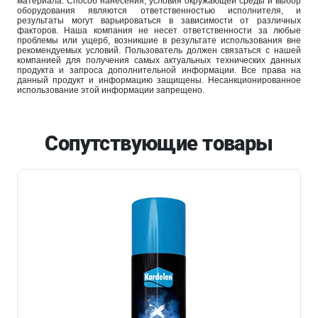
материала. Способ нанесения, условия окружающей среды и выбор
оборудования являются ответственностью исполнителя, и
результаты могут варьироваться в зависимости от различных
факторов. Наша компания не несет ответственности за любые
проблемы или ущерб, возникшие в результате использования вне
рекомендуемых условий. Пользователь должен связаться с нашей
компанией для получения самых актуальных технических данных
продукта и запроса дополнительной информации. Все права на
данный продукт и информацию защищены. Несанкционированное
использование этой информации запрещено.
Сопутствующие товары