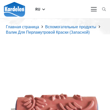
RU
Главная страница
Вспомогательные продукты
Валик Для Перламутровой Краски (Запасной)