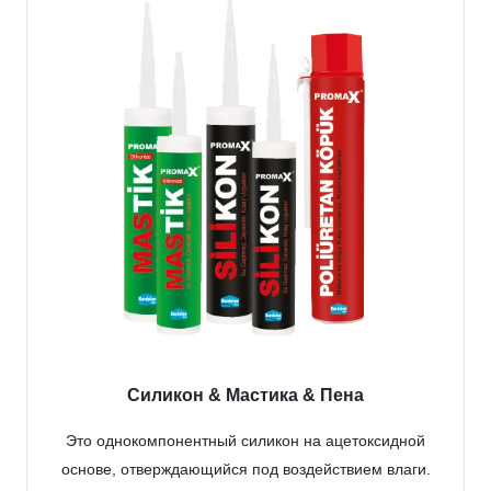
Силикон & Мастика & Пена
Это однокомпонентный силикон на ацетоксидной
основе, отверждающийся под воздействием влаги.