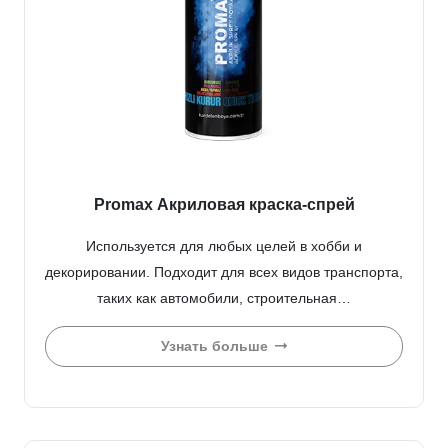
Promax Акриловая краска-спрей
Используется для любых целей в хобби и
декорировании. Подходит для всех видов транспорта,
таких как автомобили, строительная…
Узнать больше