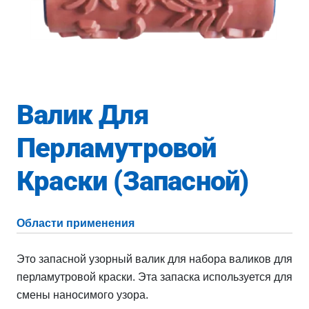
Валик Для
Перламутровой
Краски (Запасной)
Области применения
Это запасной узорный валик для набора валиков для
перламутровой краски. Эта запаска используется для
смены наносимого узора.