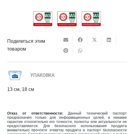
Поделиться этим
товаром
УПАКОВКА
13 см, 18 см
Отказ от ответственности:
Данный технический паспорт
предназначен только для информационных целей, и никакие
гарантии относительно его точности, полноты или актуальности не
предоставляются. Для безопасного использования продукта
внимательно прочтите этикетку продукта и паспорт безопасности