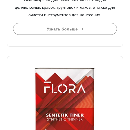
целлюлозных красок, грунтовок и лаков, а также для
очистки инструментов для нанесения.
Узнать больше