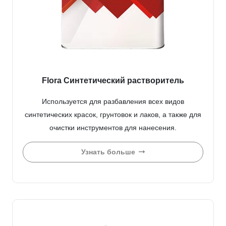
Flora Синтетический растворитель
Используется для разбавления всех видов
синтетических красок, грунтовок и лаков, а также для
очистки инструментов для нанесения.
Узнать больше