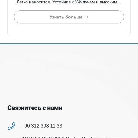
Легко наносится. Устойчив к УФ-лучам и высоким…
Узнать больше
Свяжитесь с нами
+90 312 398 11 33