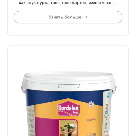
как штукатурка, гипс, гипсокартон, известковая…
Узнать больше