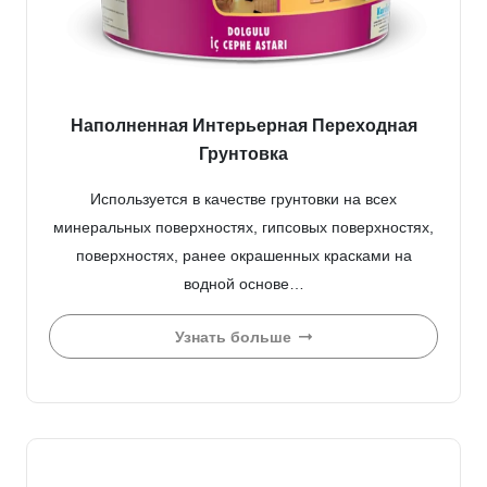
Наполненная Интерьерная Переходная
Грунтовка
Используется в качестве грунтовки на всех
минеральных поверхностях, гипсовых поверхностях,
поверхностях, ранее окрашенных красками на
водной основе…
Узнать больше