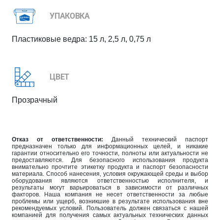
УПАКОВКА
Пластиковые ведра: 15 л, 2,5 л, 0,75 л
ЦВЕТ
Прозрачный
Отказ от ответственности:
Данный технический паспорт
предназначен только для информационных целей, и никакие
гарантии относительно его точности, полноты или актуальности не
предоставляются. Для безопасного использования продукта
внимательно прочтите этикетку продукта и паспорт безопасности
материала. Способ нанесения, условия окружающей среды и выбор
оборудования являются ответственностью исполнителя, и
результаты могут варьироваться в зависимости от различных
факторов. Наша компания не несет ответственности за любые
проблемы или ущерб, возникшие в результате использования вне
рекомендуемых условий. Пользователь должен связаться с нашей
компанией для получения самых актуальных технических данных