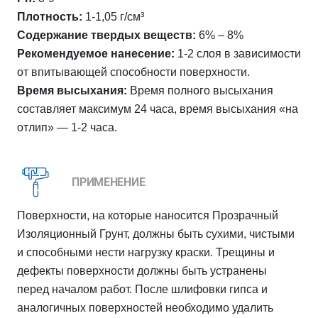
Плотность:
1-1,05 г/см³
Содержание твердых веществ:
6% – 8%
Рекомендуемое нанесение:
1-2 слоя в зависимости
от впитывающей способности поверхности.
Время высыхания:
Время полного высыхания
составляет максимум 24 часа, время высыхания «на
отлип» — 1-2 часа.
ПРИМЕНЕНИЕ
Поверхности, на которые наносится Прозрачный
Изоляционный Грунт, должны быть сухими, чистыми
и способными нести нагрузку краски. Трещины и
дефекты поверхности должны быть устранены
перед началом работ. После шлифовки гипса и
аналогичных поверхностей необходимо удалить