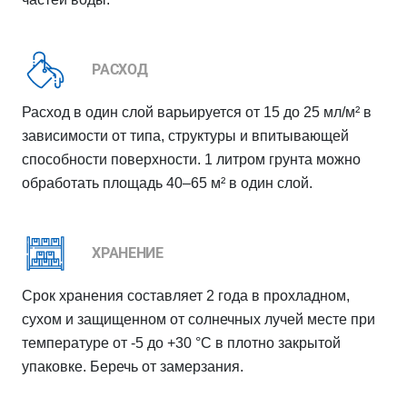
РАСХОД
Расход в один слой варьируется от 15 до 25 мл/м² в
зависимости от типа, структуры и впитывающей
способности поверхности. 1 литром грунта можно
обработать площадь 40–65 м² в один слой.
ХРАНЕНИЕ
Срок хранения составляет 2 года в прохладном,
сухом и защищенном от солнечных лучей месте при
температуре от -5 до +30 °C в плотно закрытой
упаковке. Беречь от замерзания.