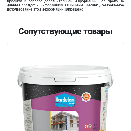
продукта и запроса дополнительной информации. Все права на
данный продукт и информацию защищены. Несанкционированное
использование этой информации запрещено.
Сопутствующие товары