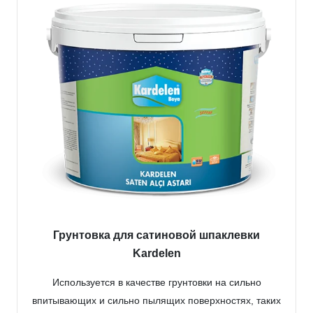
Грунтовка для сатиновой шпаклевки
Kardelen
Используется в качестве грунтовки на сильно
впитывающих и сильно пылящих поверхностях, таких