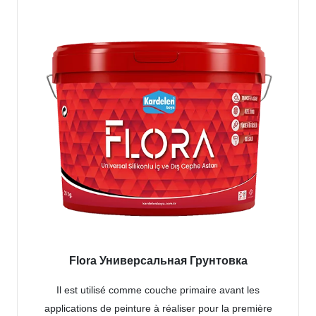
Flora Универсальная Грунтовка
Il est utilisé comme couche primaire avant les
applications de peinture à réaliser pour la première