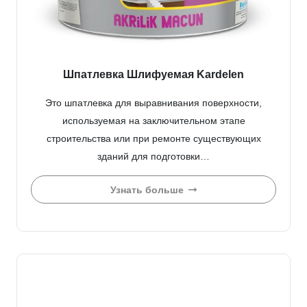
Шпатлевка Шлифуемая Kardelen
Это шпатлевка для выравнивания поверхности,
используемая на заключительном этапе
строительства или при ремонте существующих
зданий для подготовки…
Узнать больше