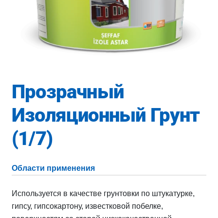
Прозрачный
Изоляционный Грунт
(1/7)
Области применения
Используется в качестве грунтовки по штукатурке,
гипсу, гипсокартону, известковой побелке,