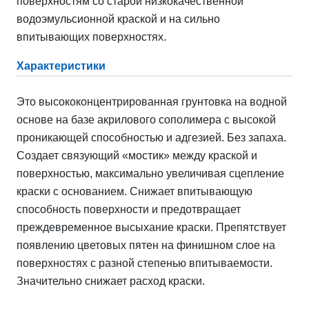
поверхностям со старой низкокачественной
водоэмульсионной краской и на сильно
впитывающих поверхностях.
Характеристики
Это высококонцентрированная грунтовка на водной
основе на базе акрилового сополимера с высокой
проникающей способностью и адгезией. Без запаха.
Создает связующий «мостик» между краской и
поверхностью, максимально увеличивая сцепление
краски с основанием. Снижает впитывающую
способность поверхности и предотвращает
преждевременное высыхание краски. Препятствует
появлению цветовых пятен на финишном слое на
поверхностях с разной степенью впитываемости.
Значительно снижает расход краски.