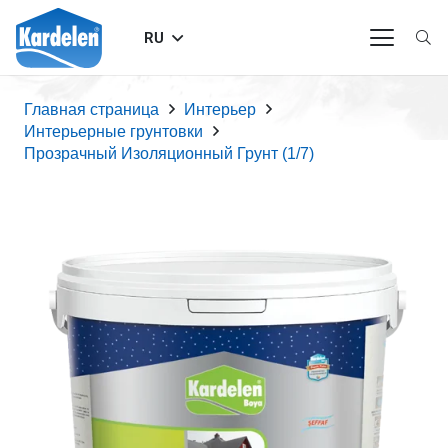
RU
Главная страница
Интерьер
Интерьерные грунтовки
Прозрачный Изоляционный Грунт (1/7)