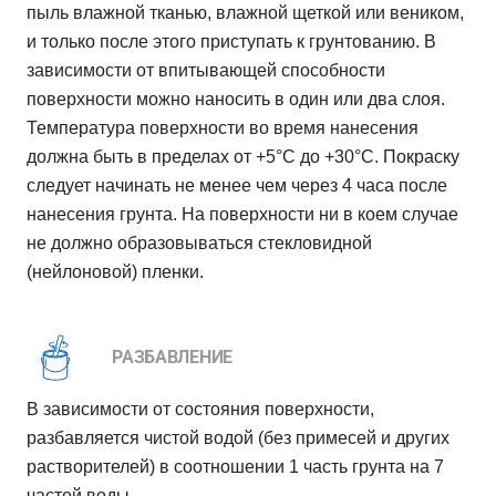
пыль влажной тканью, влажной щеткой или веником,
и только после этого приступать к грунтованию. В
зависимости от впитывающей способности
поверхности можно наносить в один или два слоя.
Температура поверхности во время нанесения
должна быть в пределах от +5°C до +30°C. Покраску
следует начинать не менее чем через 4 часа после
нанесения грунта. На поверхности ни в коем случае
не должно образовываться стекловидной
(нейлоновой) пленки.
РАЗБАВЛЕНИЕ
В зависимости от состояния поверхности,
разбавляется чистой водой (без примесей и других
растворителей) в соотношении 1 часть грунта на 7
частей воды.