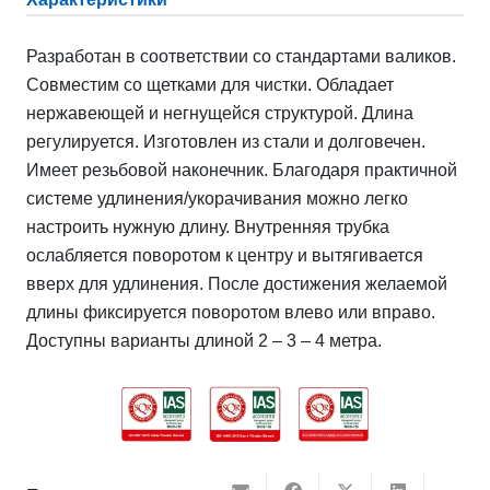
Разработан в соответствии со стандартами валиков.
Совместим со щетками для чистки. Обладает
нержавеющей и негнущейся структурой. Длина
регулируется. Изготовлен из стали и долговечен.
Имеет резьбовой наконечник. Благодаря практичной
системе удлинения/укорачивания можно легко
настроить нужную длину. Внутренняя трубка
ослабляется поворотом к центру и вытягивается
вверх для удлинения. После достижения желаемой
длины фиксируется поворотом влево или вправо.
Доступны варианты длиной 2 – 3 – 4 метра.