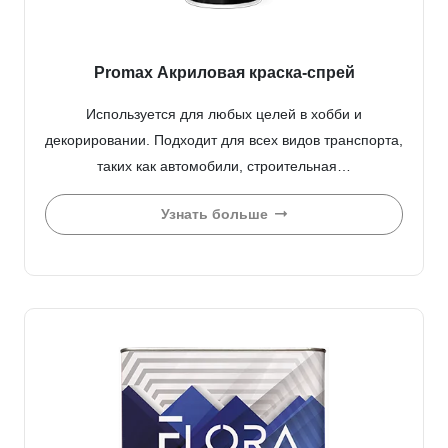
Promax Акриловая краска-спрей
Используется для любых целей в хобби и
декорировании. Подходит для всех видов транспорта,
таких как автомобили, строительная…
Узнать больше