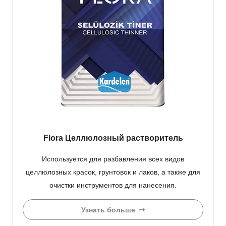
Flora Целлюлозный растворитель
Используется для разбавления всех видов
целлюлозных красок, грунтовок и лаков, а также для
очистки инструментов для нанесения.
Узнать больше