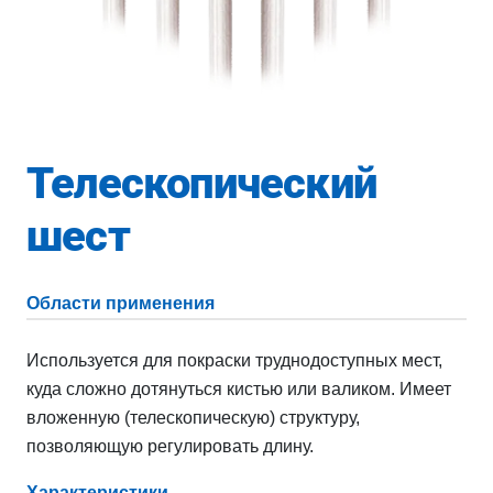
Телескопический
шест
Области применения
Используется для покраски труднодоступных мест,
куда сложно дотянуться кистью или валиком. Имеет
вложенную (телескопическую) структуру,
позволяющую регулировать длину.
Характеристики