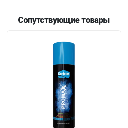
Сопутствующие товары