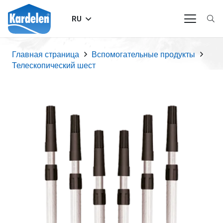
RU
Главная страница
Вспомогательные продукты
Телескопический шест