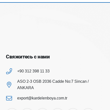
Свяжитесь с нами
+90 312 398 11 33
ASO 2-3 OSB 2036 Cadde No:7 Sincan /
ANKARA
export@kardelenboya.com.tr