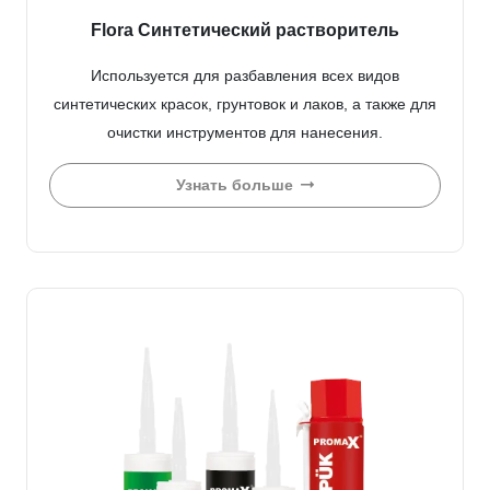
Flora Синтетический растворитель
Используется для разбавления всех видов
синтетических красок, грунтовок и лаков, а также для
очистки инструментов для нанесения.
Узнать больше