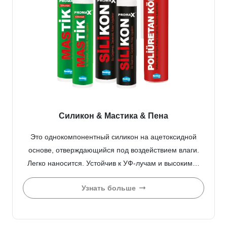
Силикон & Мастика & Пена
Это однокомпонентный силикон на ацетоксидной
основе, отверждающийся под воздействием влаги.
Легко наносится. Устойчив к УФ-лучам и высоким…
Узнать больше