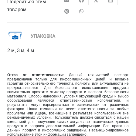
Поделиться этим
товаром
УПАКОВКА
2 м, 3 м, 4 м
Отказ от ответственности:
Данный технический паспорт
предназначен только для информационных целей, и никакие
гарантии относительно его точности, полноты или актуальности не
предоставляются. Для безопасного использования продукта
внимательно прочтите этикетку продукта и паспорт безопасности
материала. Способ нанесения, условия окружающей среды и выбор
оборудования являются ответственностью исполнителя, и
результаты могут варьироваться в зависимости от различных
факторов. Наша компания не несет ответственности за любые
проблемы или ущерб, возникшие в результате использования вне
рекомендуемых условий. Пользователь должен связаться с нашей
компанией для получения самых актуальных технических данных
продукта и запроса дополнительной информации. Все права на
данный продукт и информацию защищены. Несанкционированное
использование этой информации запрещено.