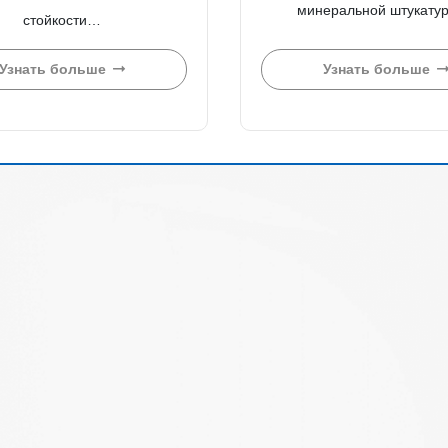
минеральной штукатур
стойкости…
Узнать больше
Узнать больше