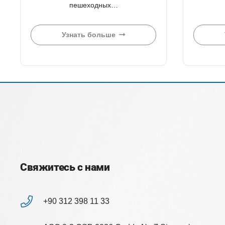
пешеходных…
Узнать больше
Свяжитесь с нами
+90 312 398 11 33