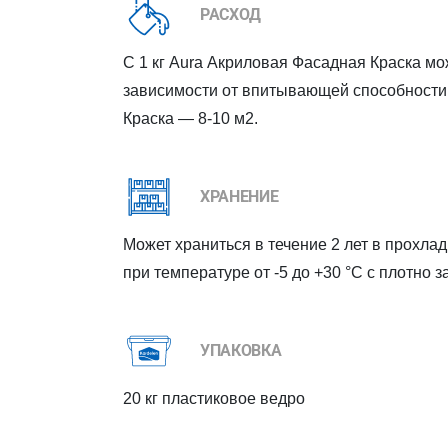
РАСХОД
С 1 кг Aura Акриловая Фасадная Краска мо
зависимости от впитывающей способности 
Краска — 8-10 м2.
ХРАНЕНИЕ
Может храниться в течение 2 лет в прохла
при температуре от -5 до +30 °C с плотно 
УПАКОВКА
20 кг пластиковое ведро