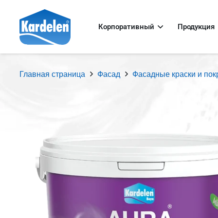
Корпоративный
Продукция
Главная страница
Фасад
Фасадные краски и по