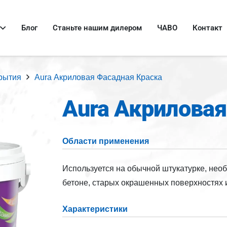
Блог
Станьте нашим дилером
ЧАВО
Контакт
крытия
Aura Акриловая Фасадная Краска
Aura Акриловая
Области применения
Используется на обычной штукатурке, необ
бетоне, старых окрашенных поверхностях 
Характеристики