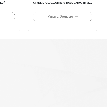
кой.
старые окрашенные поверхности и…
Узнать больше