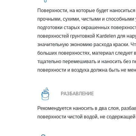
Поверхности, на которые будет наноситься
прочными, сухими, чистыми и способными 
подготовки старых окрашенных поверхност
поверхностей грунтовкой Kardelen для нар
значительную экономию расхода краски. Ч
больших поверхностях, материал следует 
тщательно перемешивать и наносить без п
поверхности и воздуха должна быть не мен
РАЗБАВЛЕНИЕ
Рекомендуется наносить в два слоя, разба
поверхности чистой водой, не содержащей