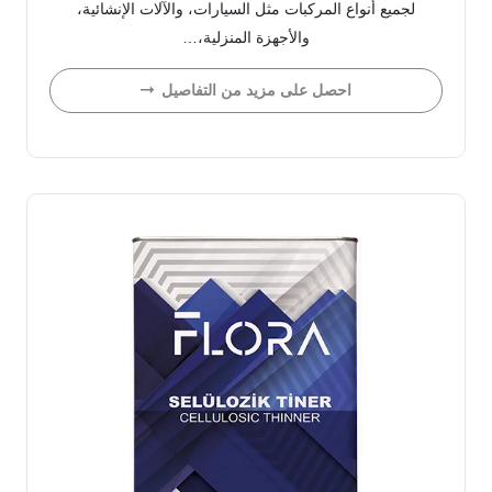
لجميع أنواع المركبات مثل السيارات، والآلات الإنشائية،
والأجهزة المنزلية،…
احصل على مزيد من التفاصيل