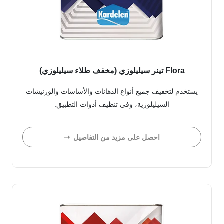
Flora تينر سيليلوزي (مخفف طلاء سيليلوزي)
يستخدم لتخفيف جميع أنواع الدهانات والأساسات والورنيشات
السيليلوزية، وفي تنظيف أدوات التطبيق.
احصل على مزيد من التفاصيل