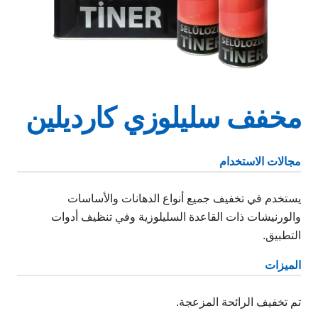
مخفف سليلوزي كارديلين
مجالات الاستخدام
يستخدم في تخفيف جميع أنواع الدهانات والأساسات
والورنيشات ذات القاعدة السليلوزية وفي تنظيف أدوات
التطبيق.
الميزات
تم تخفيف الرائحة المزعجة.