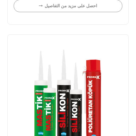
احصل على مزيد من التفاصيل