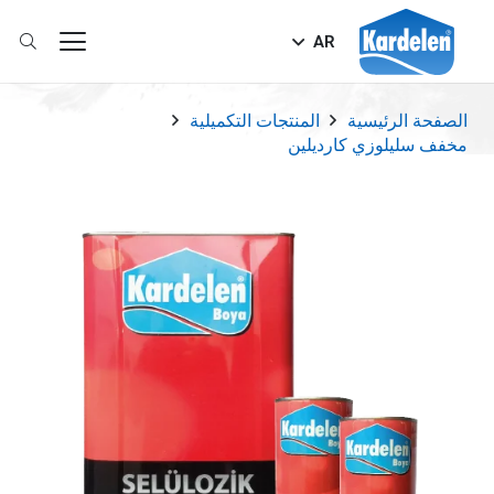
AR
الصفحة الرئيسية
المنتجات التكميلية
مخفف سليلوزي كارديلين