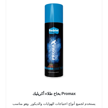
Promax بخاخ طلاء أكريليك
يستخدم لجميع أنواع احتياجات الهوايات والديكور. وهو مناسب