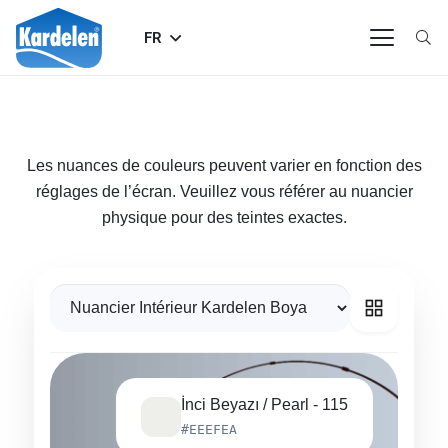
FR
Les nuances de couleurs peuvent varier en fonction des
réglages de l’écran. Veuillez vous référer au nuancier
physique pour des teintes exactes.
İnci Beyazı / Pearl - 115
#EEEFEA