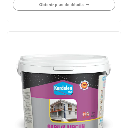
Obtenir plus de détails