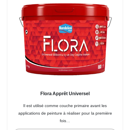
Flora Apprêt Universel
Il est utilisé comme couche primaire avant les
applications de peinture à réaliser pour la première
fois…