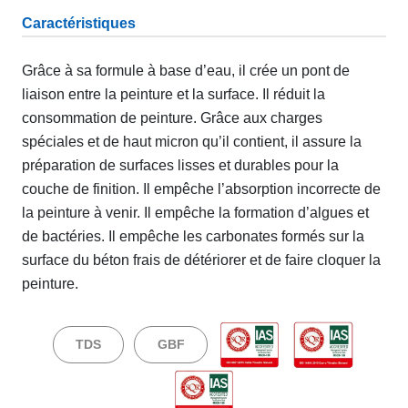
Caractéristiques
Grâce à sa formule à base d’eau, il crée un pont de
liaison entre la peinture et la surface. Il réduit la
consommation de peinture. Grâce aux charges
spéciales et de haut micron qu’il contient, il assure la
préparation de surfaces lisses et durables pour la
couche de finition. Il empêche l’absorption incorrecte de
la peinture à venir. Il empêche la formation d’algues et
de bactéries. Il empêche les carbonates formés sur la
surface du béton frais de détériorer et de faire cloquer la
peinture.
TDS
GBF