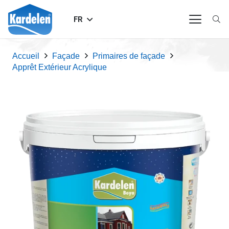
FR
Accueil
Façade
Primaires de façade
Apprêt Extérieur Acrylique