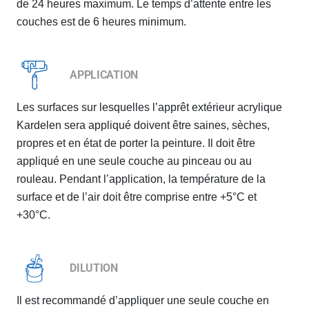
de 24 heures maximum. Le temps d’attente entre les
couches est de 6 heures minimum.
APPLICATION
Les surfaces sur lesquelles l’apprêt extérieur acrylique
Kardelen sera appliqué doivent être saines, sèches,
propres et en état de porter la peinture. Il doit être
appliqué en une seule couche au pinceau ou au
rouleau. Pendant l’application, la température de la
surface et de l’air doit être comprise entre +5°C et
+30°C.
DILUTION
Il est recommandé d’appliquer une seule couche en