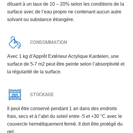
diluant à un taux de 10 – 20% selon les conditions de la
surface avec de l’eau propre ne contenant aucun autre
solvant ou substance étrangère.
CONSOMMATION
Avec 1 kg d’Apprêt Extérieur Acrylique Kardelen, une
surface de 5-7 m2 peut être peinte selon l’absorptivité et
la régularité de la surface.
STOCKAGE
Il peut être conservé pendant 1 an dans des endroits
frais, secs et à l’abri du soleil entre -5 et +30 °C avec le
couvercle hermétiquement fermé. Il doit être protégé du
gel.