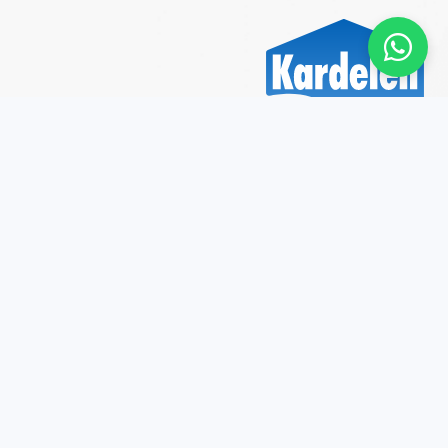
2026 © Kardelen Boya. Tous droits réservés.