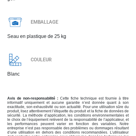
EMBALLAGE
Seau en plastique de 25 kg
COULEUR
Blanc
Avis de non-responsabilité :
Cette fiche technique est fournie à titre
informatif uniquement et aucune garantie n’est donnée quant à son
exactitude, son exhaustivité ou son actualité. Pour une utilisation sûre du
produit, lisez attentivement l’étiquette du produit et la fiche de données de
sécurité. La méthode d’application, les conditions environnementales et
le choix de l’équipement relèvent de la responsabilité de l’applicateur, et
les performances peuvent varier en fonction des variables. Notre
entreprise n’est pas responsable des problèmes ou dommages résultant
d’une utilisation en dehors des conditions recommandées. L’utilisateur