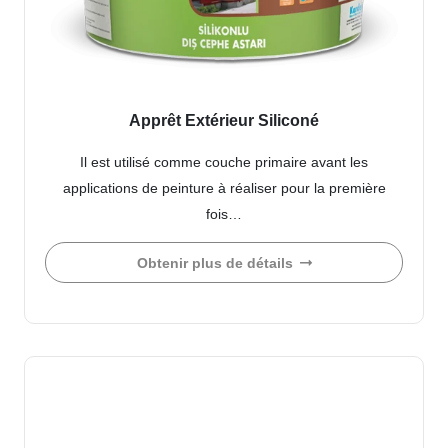
Apprêt Extérieur Siliconé
Il est utilisé comme couche primaire avant les
applications de peinture à réaliser pour la première
fois…
Obtenir plus de détails