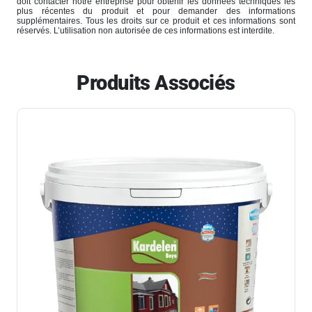
doit contacter notre entreprise pour obtenir les données techniques les
plus récentes du produit et pour demander des informations
supplémentaires. Tous les droits sur ce produit et ces informations sont
réservés. L’utilisation non autorisée de ces informations est interdite.
Produits Associés