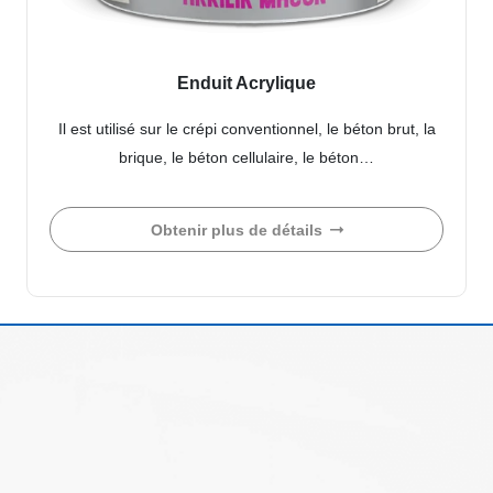
Enduit Acrylique
Il est utilisé sur le crépi conventionnel, le béton brut, la
brique, le béton cellulaire, le béton…
Obtenir plus de détails