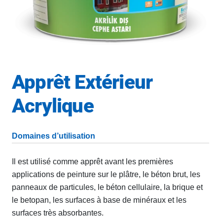
Apprêt Extérieur
Acrylique
Domaines d’utilisation
Il est utilisé comme apprêt avant les premières
applications de peinture sur le plâtre, le béton brut, les
panneaux de particules, le béton cellulaire, la brique et
le betopan, les surfaces à base de minéraux et les
surfaces très absorbantes.