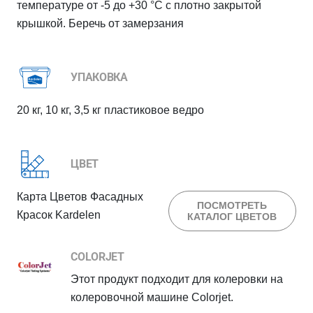
температуре от -5 до +30 °C с плотно закрытой
крышкой. Беречь от замерзания
УПАКОВКА
20 кг, 10 кг, 3,5 кг пластиковое ведро
ЦВЕТ
Карта Цветов Фасадных
ПОСМОТРЕТЬ
Красок Kardelen
КАТАЛОГ ЦВЕТОВ
COLORJET
Этот продукт подходит для колеровки на
колеровочной машине Colorjet.