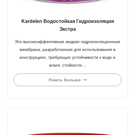
Kardelen Водостойкая Гидроизоляция
Экстра
Это высокоэффективная жидкая гидроизоляционная
мембрана, разработанная для использования в
конструкциях, требующих устойчивости к воде и
влаге, стойкости…
Узнать больше