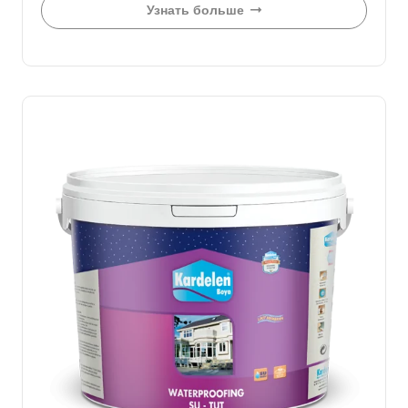
Узнать больше