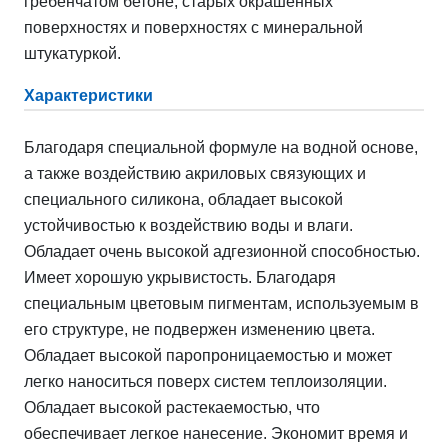
гребенчатом бетоне, старых окрашенных
поверхностях и поверхностях с минеральной
штукатуркой.
Характеристики
Благодаря специальной формуле на водной основе,
а также воздействию акриловых связующих и
специального силикона, обладает высокой
устойчивостью к воздействию воды и влаги.
Обладает очень высокой адгезионной способностью.
Имеет хорошую укрывистость. Благодаря
специальным цветовым пигментам, используемым в
его структуре, не подвержен изменению цвета.
Обладает высокой паропроницаемостью и может
легко наноситься поверх систем теплоизоляции.
Обладает высокой растекаемостью, что
обеспечивает легкое нанесение. Экономит время и