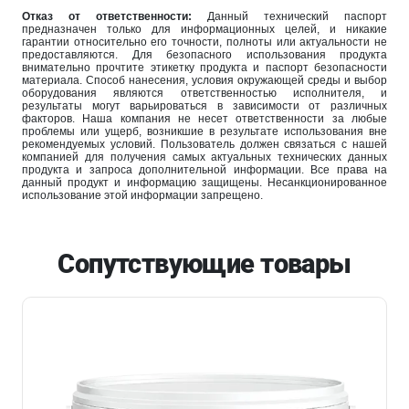
Отказ от ответственности:
Данный технический паспорт
предназначен только для информационных целей, и никакие
гарантии относительно его точности, полноты или актуальности не
предоставляются. Для безопасного использования продукта
внимательно прочтите этикетку продукта и паспорт безопасности
материала. Способ нанесения, условия окружающей среды и выбор
оборудования являются ответственностью исполнителя, и
результаты могут варьироваться в зависимости от различных
факторов. Наша компания не несет ответственности за любые
проблемы или ущерб, возникшие в результате использования вне
рекомендуемых условий. Пользователь должен связаться с нашей
компанией для получения самых актуальных технических данных
продукта и запроса дополнительной информации. Все права на
данный продукт и информацию защищены. Несанкционированное
использование этой информации запрещено.
Сопутствующие товары