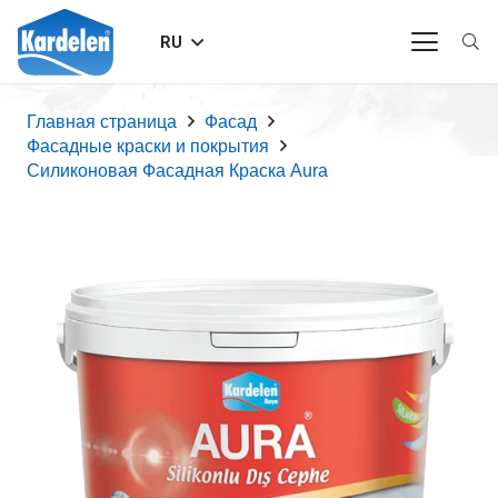
RU
Главная страница
Фасад
Фасадные краски и покрытия
Силиконовая Фасадная Краска Aura