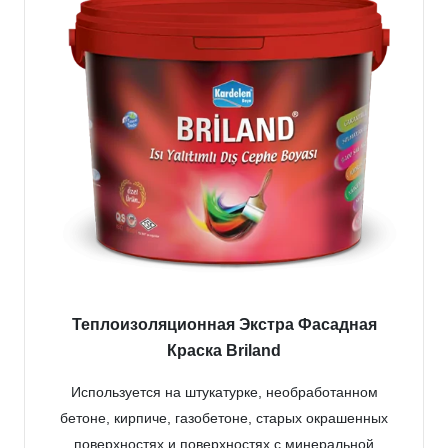
Теплоизоляционная Экстра Фасадная
Краска Briland
Используется на штукатурке, необработанном
бетоне, кирпиче, газобетоне, старых окрашенных
поверхностях и поверхностях с минеральной