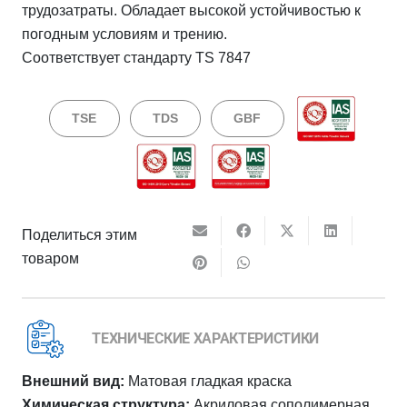
трудозатраты. Обладает высокой устойчивостью к
погодным условиям и трению.
Соответствует стандарту TS 7847
TSE
TDS
GBF
Поделиться этим
товаром
ТЕХНИЧЕСКИЕ ХАРАКТЕРИСТИКИ
Внешний вид:
Матовая гладкая краска
Химическая структура:
Акриловая сополимерная