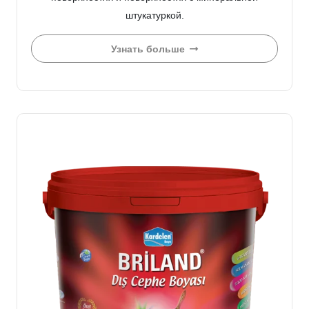
штукатуркой.
Узнать больше