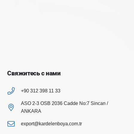
Свяжитесь с нами
+90 312 398 11 33
ASO 2-3 OSB 2036 Cadde No:7 Sincan /
ANKARA
export@kardelenboya.com.tr