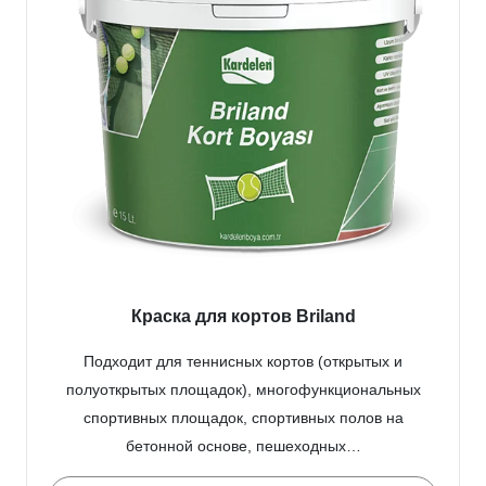
Краска для кортов Briland
Подходит для теннисных кортов (открытых и
полуоткрытых площадок), многофункциональных
спортивных площадок, спортивных полов на
бетонной основе, пешеходных…