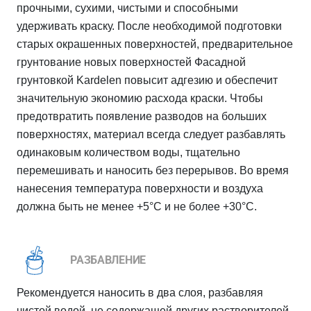
прочными, сухими, чистыми и способными
удерживать краску. После необходимой подготовки
старых окрашенных поверхностей, предварительное
грунтование новых поверхностей Фасадной
грунтовкой Kardelen повысит адгезию и обеспечит
значительную экономию расхода краски. Чтобы
предотвратить появление разводов на больших
поверхностях, материал всегда следует разбавлять
одинаковым количеством воды, тщательно
перемешивать и наносить без перерывов. Во время
нанесения температура поверхности и воздуха
должна быть не менее +5°C и не более +30°C.
РАЗБАВЛЕНИЕ
Рекомендуется наносить в два слоя, разбавляя
чистой водой, не содержащей других растворителей