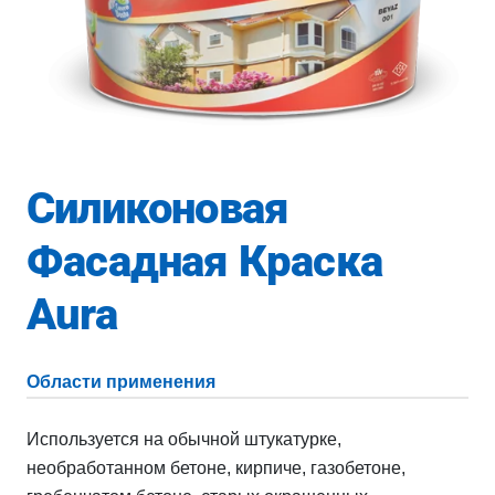
Силиконовая
Фасадная Краска
Aura
Области применения
Используется на обычной штукатурке,
необработанном бетоне, кирпиче, газобетоне,