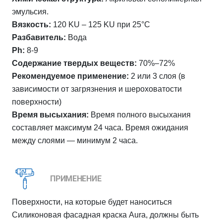
эмульсия.
Вязкость:
120 KU – 125 KU при 25°C
Разбавитель:
Вода
Ph:
8-9
Содержание твердых веществ:
70%–72%
Рекомендуемое применение:
2 или 3 слоя (в
зависимости от загрязнения и шероховатости
поверхности)
Время высыхания:
Время полного высыхания
составляет максимум 24 часа. Время ожидания
между слоями — минимум 2 часа.
ПРИМЕНЕНИЕ
Поверхности, на которые будет наноситься
Силиконовая фасадная краска Aura, должны быть