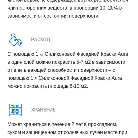
или посторонних веществ, в пропорции 10–20% в
зависимости от состояния поверхности.
РАСХОД
С помощью 1 кг Силиконовой Фасадной Краски Aura
в один слой можно покрасить 5-7 м2 в зависимости
от впитывающей способности поверхности – с
помощью 1 л Силиконовой Фасадной Краски Aura
можно покрасить площадь 8-10 м2.
ХРАНЕНИЕ
Может храниться в течение 2 лет в прохладном,
сухом и защищенном от солнечных лучей месте при