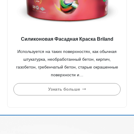
Силиконовая Фасадная Краска Briland
Используется на таких поверхностях, как обычная
штукатурка, необработанный бетон, кирпич,
газобетон, гребенчатый бетон, старые окрашенные
поверхности и…
Узнать больше