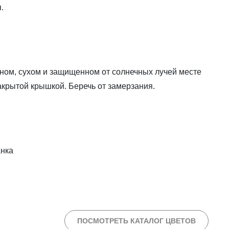
.
дном, сухом и защищенном от солнечных лучей месте
закрытой крышкой. Беречь от замерзания.
анка
ПОСМОТРЕТЬ КАТАЛОГ ЦВЕТОВ