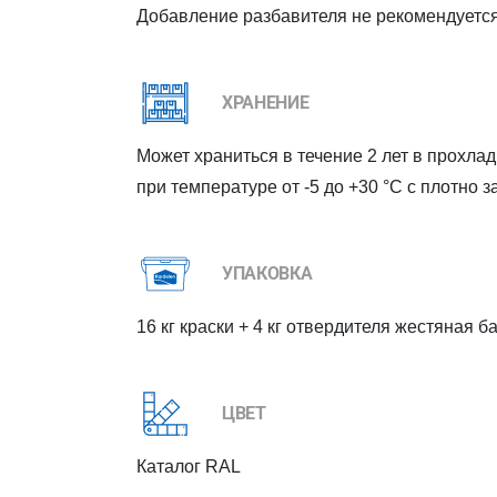
Добавление разбавителя не рекомендуется
ХРАНЕНИЕ
Может храниться в течение 2 лет в прохла
при температуре от -5 до +30 °C с плотно 
УПАКОВКА
16 кг краски + 4 кг отвердителя жестяная б
ЦВЕТ
Каталог RAL