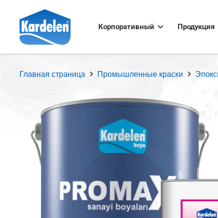
Корпоративный
Продукция
Главная страница
Промышленные краски
Эпокс