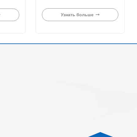
Узнать больше