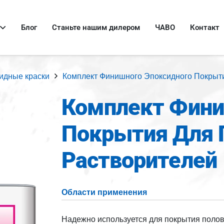
Блог
Станьте нашим дилером
ЧАВО
Контакт
идные краски
Комплект Финишного Эпоксидного Покрыти
Комплект Фини
Покрытия Для 
Растворителей
Области применения
Надежно используется для покрытия полов 