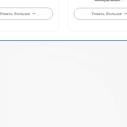
Узнать больше
Узнать больше