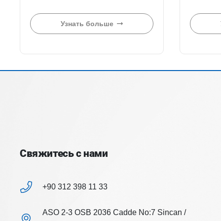
Узнать больше
Свяжитесь с нами
+90 312 398 11 33
ASO 2-3 OSB 2036 Cadde No:7 Sincan /