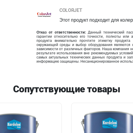
COLORJET
Этот продукт подходит для колер
Отказ от ответственности:
Данный технический пасп
гарантии относительно его точности, полноты или 
продукта внимательно прочтите этикетку продукта
окружающей среды и выбор оборудования являются от
зависимости от различных факторов. Наша компания н
результате использования вне рекомендуемых условий
самых актуальных технических данных продукта и за
информацию защищены. Несанкционированное использ
Сопутствующие товары