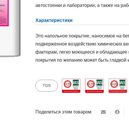
автостоянки и лаборатории, а также на раб
Характеристики
Это напольное покрытие, наносимое на бе
подверженное воздействию химических вещ
факторам, легко моющееся и обладающее 
покрытия по желанию может быть гладкой 
TDS
Поделиться этим товаром