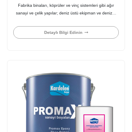
Fabrika binaları, köprüler ve vinç sistemleri gibi ağır
sanayi ve çelik yapılar; deniz üstü ekipman ve deniz…
Detaylı Bilgi Edinin