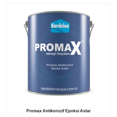
Promax Antikorozif Epoksi Astar