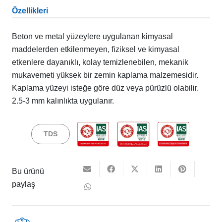
Özellikleri
Beton ve metal yüzeylere uygulanan kimyasal
maddelerden etkilenmeyen, fiziksel ve kimyasal
etkenlere dayanıklı, kolay temizlenebilen, mekanik
mukavemeti yüksek bir zemin kaplama malzemesidir.
Kaplama yüzeyi isteğe göre düz veya pürüzlü olabilir.
2.5-3 mm kalınlıkta uygulanır.
TDS
Bu ürünü
paylaş