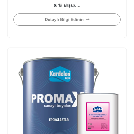
türlü ahşap,…
Detaylı Bilgi Edinin