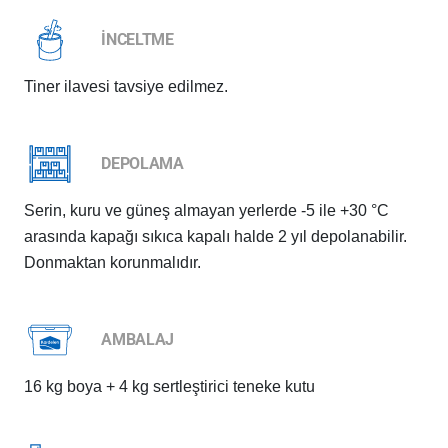
İNCELTME
Tiner ilavesi tavsiye edilmez.
DEPOLAMA
Serin, kuru ve güneş almayan yerlerde -5 ile +30 °C
arasında kapağı sıkıca kapalı halde 2 yıl depolanabilir.
Donmaktan korunmalıdır.
AMBALAJ
16 kg boya + 4 kg sertleştirici teneke kutu