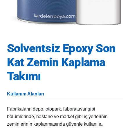
Solventsiz Epoxy Son
Kat Zemin Kaplama
Takımı
Kullanım Alanları
Fabrikaların depo, otopark, laboratuvar gibi
bölümlerinde, hastane ve market gibi iş yerlerinin
zeminlerinin kaplanmasında güvenle kullanılır..