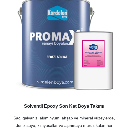
Solventli Epoxy Son Kat Boya Takımı
Sac, galvaniz, alüminyum, ahşap ve mineral yüzeylerde,
deniz suyu, kimyasallar ve aşınmaya maruz kalan her