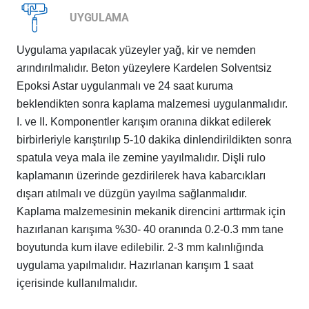
UYGULAMA
Uygulama yapılacak yüzeyler yağ, kir ve nemden
arındırılmalıdır. Beton yüzeylere Kardelen Solventsiz
Epoksi Astar uygulanmalı ve 24 saat kuruma
beklendikten sonra kaplama malzemesi uygulanmalıdır.
I. ve II. Komponentler karışım oranına dikkat edilerek
birbirleriyle karıştırılıp 5-10 dakika dinlendirildikten sonra
spatula veya mala ile zemine yayılmalıdır. Dişli rulo
kaplamanın üzerinde gezdirilerek hava kabarcıkları
dışarı atılmalı ve düzgün yayılma sağlanmalıdır.
Kaplama malzemesinin mekanik direncini arttırmak için
hazırlanan karışıma %30- 40 oranında 0.2-0.3 mm tane
boyutunda kum ilave edilebilir. 2-3 mm kalınlığında
uygulama yapılmalıdır. Hazırlanan karışım 1 saat
içerisinde kullanılmalıdır.