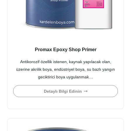
Promax Epoxy Shop Primer
Antikorozif özellik istenen, kaynak yapılacak olan,
üzerine akrilik boya, endüstriyel boya, su bazlı yangın
geciktirici boya uygulanmak…
Detaylı Bilgi Edinin