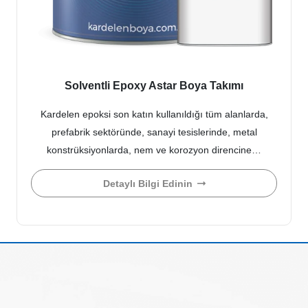
Solventli Epoxy Astar Boya Takımı
Kardelen epoksi son katın kullanıldığı tüm alanlarda,
prefabrik sektöründe, sanayi tesislerinde, metal
konstrüksiyonlarda, nem ve korozyon direncine…
Detaylı Bilgi Edinin