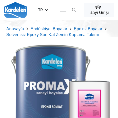
TR
Bayi Girişi
Anasayfa
Endüstriyel Boyalar
Epoksi Boyalar
Solventsiz Epoxy Son Kat Zemin Kaplama Takımı