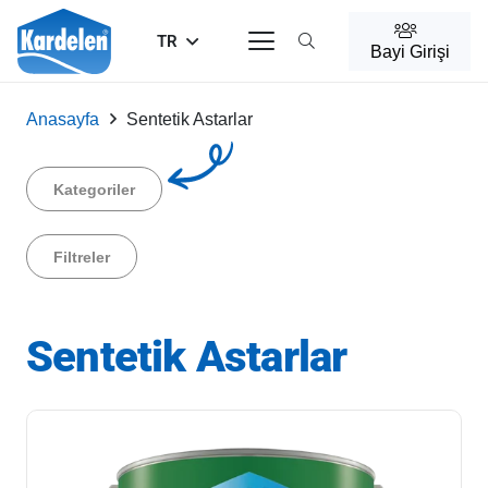
TR
Bayi Girişi
Anasayfa
Sentetik Astarlar
Kategoriler
Filtreler
Sentetik Astarlar