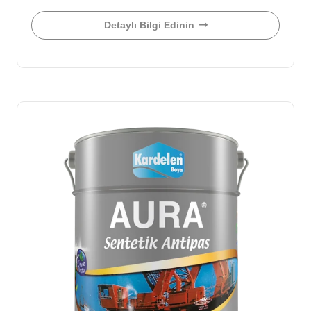
Detaylı Bilgi Edinin