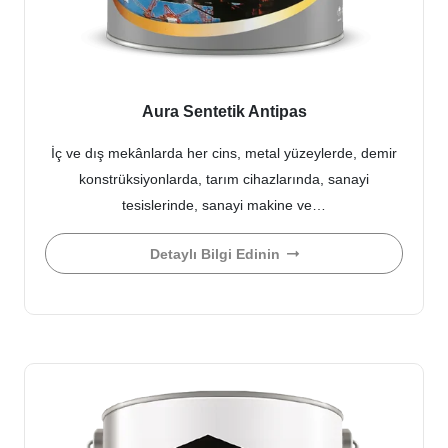
Aura Sentetik Antipas
İç ve dış mekânlarda her cins, metal yüzeylerde, demir
konstrüksiyonlarda, tarım cihazlarında, sanayi
tesislerinde, sanayi makine ve…
Detaylı Bilgi Edinin