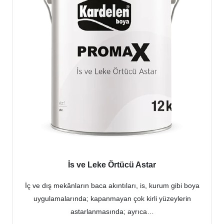
İs ve Leke Örtücü Astar
İç ve dış mekânların baca akıntıları, is, kurum gibi boya
uygulamalarında; kapanmayan çok kirli yüzeylerin
astarlanmasında; ayrıca…