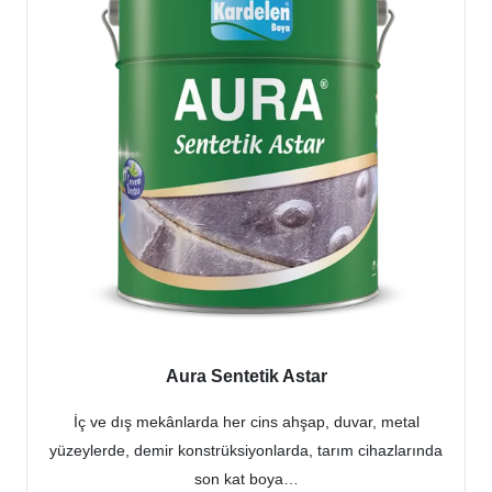
Aura Sentetik Astar
İç ve dış mekânlarda her cins ahşap, duvar, metal
yüzeylerde, demir konstrüksiyonlarda, tarım cihazlarında
son kat boya…