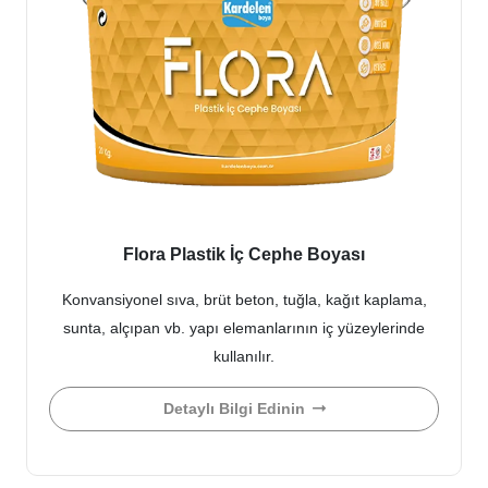
Flora Plastik İç Cephe Boyası
Konvansiyonel sıva, brüt beton, tuğla, kağıt kaplama,
sunta, alçıpan vb. yapı elemanlarının iç yüzeylerinde
kullanılır.
Detaylı Bilgi Edinin