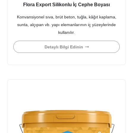
Flora Export Silikonlu İç Cephe Boyası
Konvansiyonel sıva, brüt beton, tuğla, kâğıt kaplama,
sunta, alçıpan vb. yapı elemanlarının iç yüzeylerinde
kullanılır.
Detaylı Bilgi Edinin