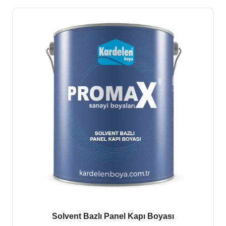
Solvent Bazlı Panel Kapı Boyası