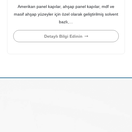
Amerikan panel kapılar, ahşap panel kapılar, mdf ve
masif ahşap yüzeyler için özel olarak geliştirilmiş solvent
bazlı,…
Detaylı Bilgi Edinin