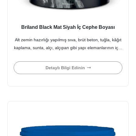
Briland Black Mat Siyah İç Cephe Boyası
Alt zemin hazırlığı yapılmış sıva, brüt beton, tuğla, kâğıt
kaplama, sunta, alçı, alçıpan gibi yapı elemanlarının iç…
Detaylı Bilgi Edinin