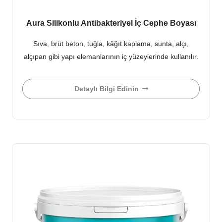
Aura Silikonlu Antibakteriyel İç Cephe Boyası
Sıva, brüt beton, tuğla, kâğıt kaplama, sunta, alçı,
alçıpan gibi yapı elemanlarının iç yüzeylerinde kullanılır.
Detaylı Bilgi Edinin