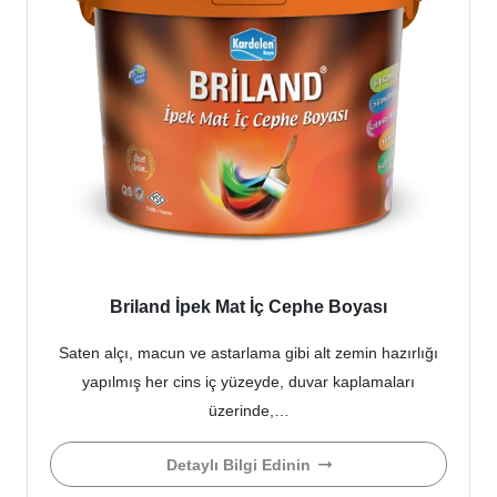
Briland İpek Mat İç Cephe Boyası
Saten alçı, macun ve astarlama gibi alt zemin hazırlığı
yapılmış her cins iç yüzeyde, duvar kaplamaları
üzerinde,…
Detaylı Bilgi Edinin