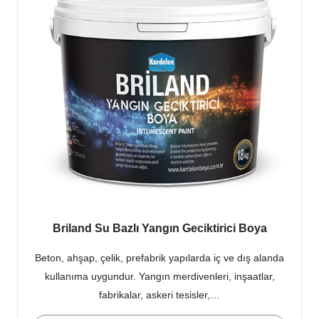
Briland Su Bazlı Yangın Geciktirici Boya
Beton, ahşap, çelik, prefabrik yapılarda iç ve dış alanda
kullanıma uygundur. Yangın merdivenleri, inşaatlar,
fabrikalar, askeri tesisler,…