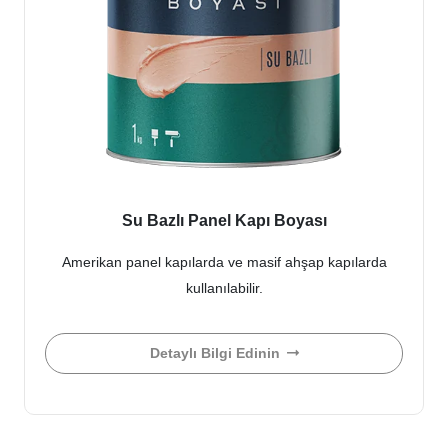
Su Bazlı Panel Kapı Boyası
Amerikan panel kapılarda ve masif ahşap kapılarda
kullanılabilir.
Detaylı Bilgi Edinin