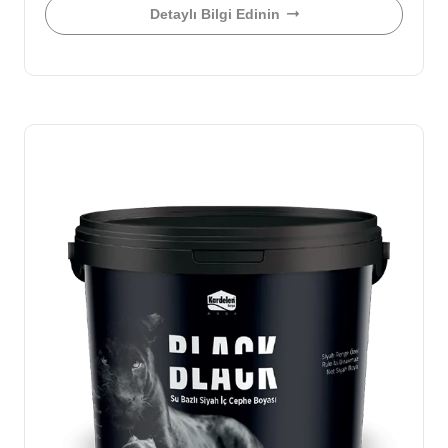
Detaylı Bilgi Edinin