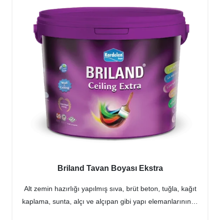
Briland Tavan Boyası Ekstra
Alt zemin hazırlığı yapılmış sıva, brüt beton, tuğla, kağıt
kaplama, sunta, alçı ve alçıpan gibi yapı elemanlarının…