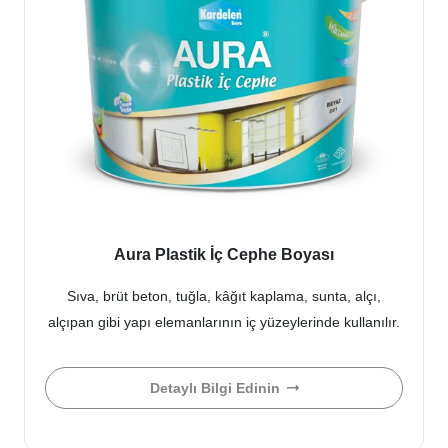
Aura Plastik İç Cephe Boyası
Sıva, brüt beton, tuğla, kâğıt kaplama, sunta, alçı,
alçıpan gibi yapı elemanlarının iç yüzeylerinde kullanılır.
Detaylı Bilgi Edinin