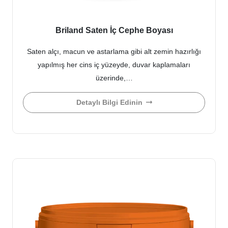
Briland Saten İç Cephe Boyası
Saten alçı, macun ve astarlama gibi alt zemin hazırlığı
yapılmış her cins iç yüzeyde, duvar kaplamaları
üzerinde,…
Detaylı Bilgi Edinin