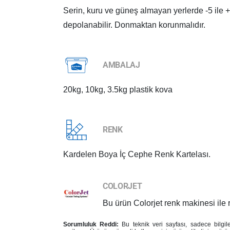
Serin, kuru ve güneş almayan yerlerde -5 ile +
depolanabilir. Donmaktan korunmalıdır.
AMBALAJ
20kg, 10kg, 3.5kg plastik kova
RENK
Kardelen Boya İç Cephe Renk Kartelası.
COLORJET
Bu ürün Colorjet renk makinesi ile
Sorumluluk Reddi:
Bu teknik veri sayfası, sadece bilgi