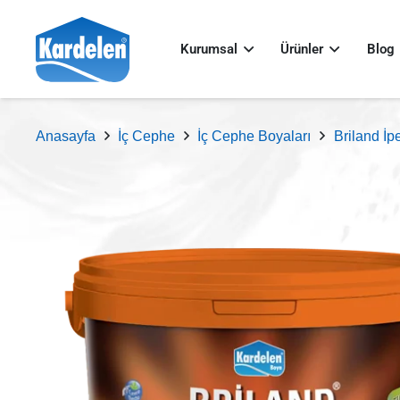
Kurumsal
Ürünler
Blog
Anasayfa
İç Cephe
İç Cephe Boyaları
Briland İp