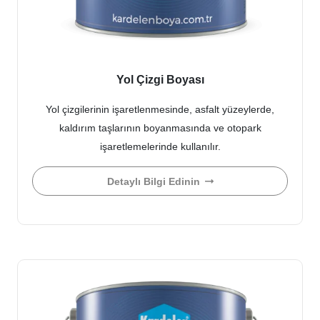
Yol Çizgi Boyası
Yol çizgilerinin işaretlenmesinde, asfalt yüzeylerde,
kaldırım taşlarının boyanmasında ve otopark
işaretlemelerinde kullanılır.
Detaylı Bilgi Edinin