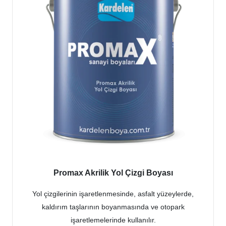
Promax Akrilik Yol Çizgi Boyası
Yol çizgilerinin işaretlenmesinde, asfalt yüzeylerde,
kaldırım taşlarının boyanmasında ve otopark
işaretlemelerinde kullanılır.