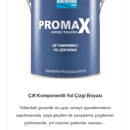
Çift Komponentli Yol Çizgi Boyası
Yollardaki güvenlik ve uyarı amaçlı işaretlemelerin
yapılmasında, yaya geçitleri ile yavaşlama çizgilerinin
çizilmesinde, yol üzerine şablonlar vasıtası…