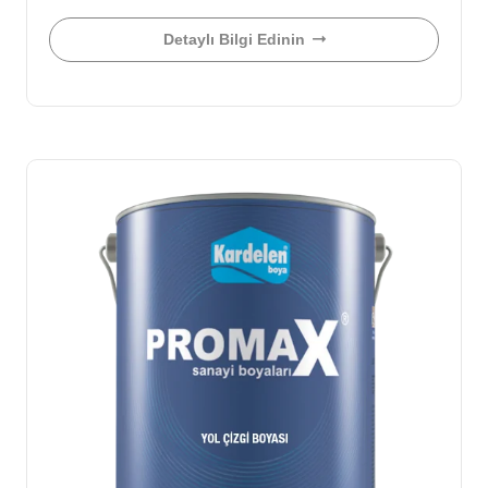
Detaylı Bilgi Edinin