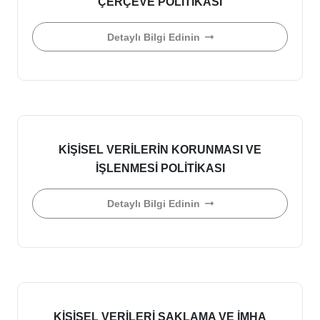
ÇERÇEVE POLİTİKASI
Detaylı Bilgi Edinin
KİŞİSEL VERİLERİN KORUNMASI VE
İŞLENMESİ POLİTİKASI
Detaylı Bilgi Edinin
KİŞİSEL VERİLERİ SAKLAMA VE İMHA