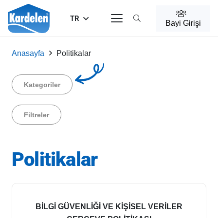
TR
Bayi Girişi
Anasayfa
Politikalar
Kategoriler
Filtreler
Politikalar
BİLGİ GÜVENLİĞİ VE KİŞİSEL VERİLER