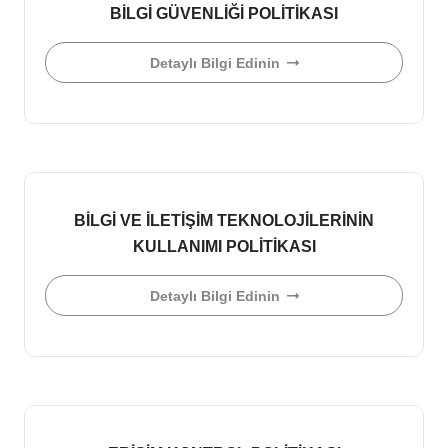
BİLGİ GÜVENLİĞİ POLİTİKASI
Detaylı Bilgi Edinin
BİLGİ VE İLETİŞİM TEKNOLOJİLERİNİN
KULLANIMI POLİTİKASI
Detaylı Bilgi Edinin