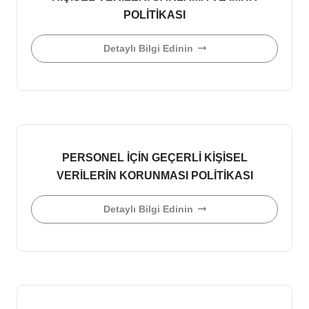
POLİTİKASI
Detaylı Bilgi Edinin
PERSONEL İÇİN GEÇERLİ KİŞİSEL
VERİLERİN KORUNMASI POLİTİKASI
Detaylı Bilgi Edinin