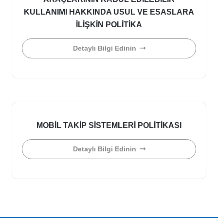
KULLANIMI HAKKINDA USUL VE ESASLARA
İLİŞKİN POLİTİKA
Detaylı Bilgi Edinin
MOBİL TAKİP SİSTEMLERİ POLİTİKASI
Detaylı Bilgi Edinin