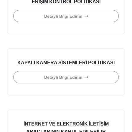
ERİŞİM KONTROL POLİTİKASI
Detaylı Bilgi Edinin
KAPALI KAMERA SİSTEMLERİ POLİTİKASI
Detaylı Bilgi Edinin
İNTERNET VE ELEKTRONİK İLETİŞİM
ARAÇLARININ KABUL EDİLEBİLİR