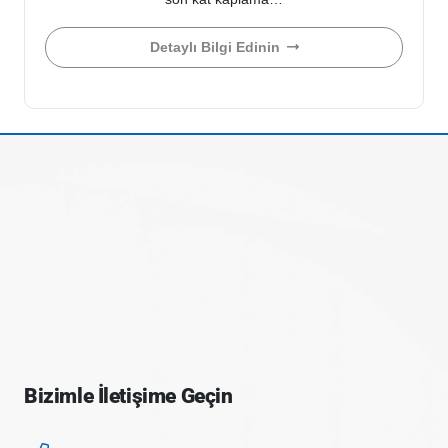
Detaylı Bilgi Edinin
Bizimle İletişime Geçin