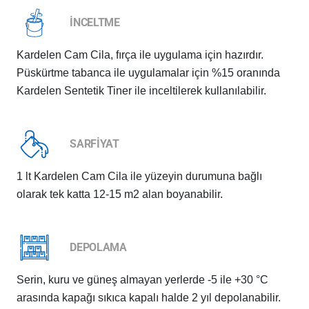
İNCELTME
Kardelen Cam Cila, fırça ile uygulama için hazırdır.
Püskürtme tabanca ile uygulamalar için %15 oranında
Kardelen Sentetik Tiner ile inceltilerek kullanılabilir.
SARFİYAT
1 lt Kardelen Cam Cila ile yüzeyin durumuna bağlı
olarak tek katta 12-15 m2 alan boyanabilir.
DEPOLAMA
Serin, kuru ve güneş almayan yerlerde -5 ile +30 °C
arasında kapağı sıkıca kapalı halde 2 yıl depolanabilir.