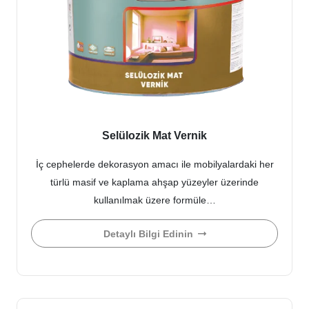
Selülozik Mat Vernik
İç cephelerde dekorasyon amacı ile mobilyalardaki her
türlü masif ve kaplama ahşap yüzeyler üzerinde
kullanılmak üzere formüle…
Detaylı Bilgi Edinin