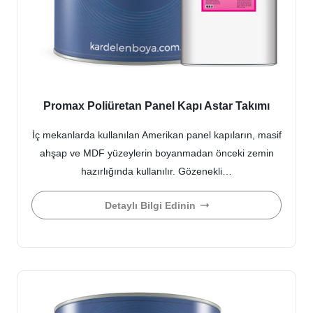
Promax Poliüretan Panel Kapı Astar Takımı
İç mekanlarda kullanılan Amerikan panel kapıların, masif
ahşap ve MDF yüzeylerin boyanmadan önceki zemin
hazırlığında kullanılır. Gözenekli…
Detaylı Bilgi Edinin