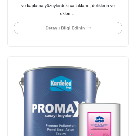
ve kaplama yüzeylerdeki çatlakların, deliklerin ve
eklem…
Detaylı Bilgi Edinin