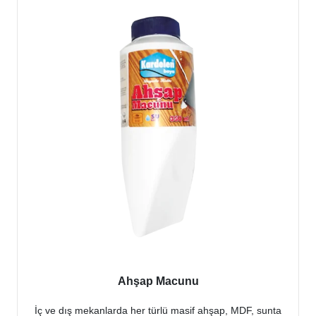
Ahşap Macunu
İç ve dış mekanlarda her türlü masif ahşap, MDF, sunta