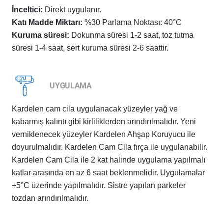
İnceltici:
Direkt uygulanır.
Katı Madde Miktarı:
%30 Parlama Noktası: 40°C
Kuruma süresi:
Dokunma süresi 1-2 saat, toz tutma
süresi 1-4 saat, sert kuruma süresi 2-6 saattir.
UYGULAMA
Kardelen cam cila uygulanacak yüzeyler yağ ve
kabarmış kalıntı gibi kirliliklerden arındırılmalıdır. Yeni
verniklenecek yüzeyler Kardelen Ahşap Koruyucu ile
doyurulmalıdır. Kardelen Cam Cila fırça ile uygulanabilir.
Kardelen Cam Cila ile 2 kat halinde uygulama yapılmalı
katlar arasında en az 6 saat beklenmelidir. Uygulamalar
+5°C üzerinde yapılmalıdır. Sistre yapılan parkeler
tozdan arındırılmalıdır.