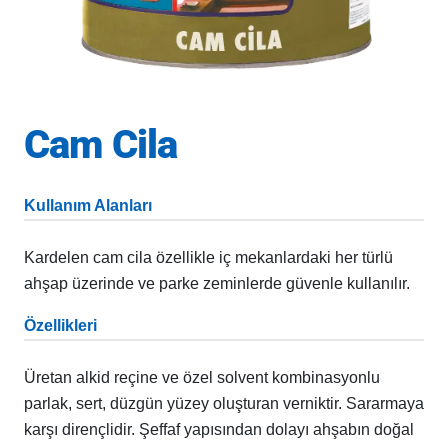
Cam Cila
Kullanım Alanları
Kardelen cam cila özellikle iç mekanlardaki her türlü
ahşap üzerinde ve parke zeminlerde güvenle kullanılır.
Özellikleri
Üretan alkid reçine ve özel solvent kombinasyonlu
parlak, sert, düzgün yüzey oluşturan verniktir. Sararmaya
karşı dirençlidir. Şeffaf yapısından dolayı ahşabın doğal