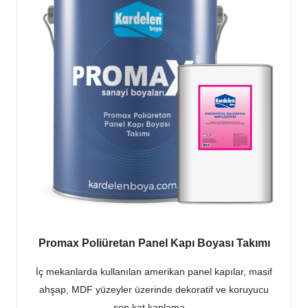
Promax Poliüretan Panel Kapı Boyası Takımı
İç mekanlarda kullanılan amerikan panel kapılar, masif
ahşap, MDF yüzeyler üzerinde dekoratif ve koruyucu
son kat kaplama…