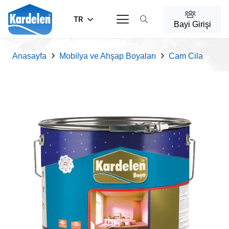
TR
Bayi Girişi
Anasayfa
Mobilya ve Ahşap Boyaları
Cam Cila