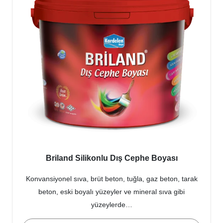
Briland Silikonlu Dış Cephe Boyası
Konvansiyonel sıva, brüt beton, tuğla, gaz beton, tarak
beton, eski boyalı yüzeyler ve mineral sıva gibi
yüzeylerde…