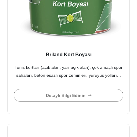
Briland Kort Boyası
Tenis kortları (açık alan, yarı açık alan), çok amaçlı spor
sahaları, beton esaslı spor zeminleri, yürüyüş yolları…
Detaylı Bilgi Edinin