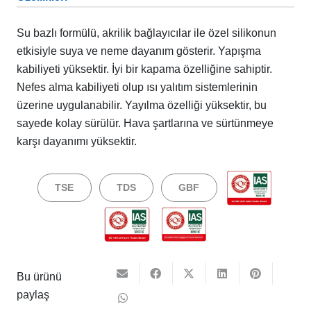
Su bazlı formülü, akrilik bağlayıcılar ile özel silikonun
etkisiyle suya ve neme dayanım gösterir. Yapışma
kabiliyeti yüksektir. İyi bir kapama özelliğine sahiptir.
Nefes alma kabiliyeti olup ısı yalıtım sistemlerinin
üzerine uygulanabilir. Yayılma özelliği yüksektir, bu
sayede kolay sürülür. Hava şartlarına ve sürtünmeye
karşı dayanımı yüksektir.
TSE
TDS
GBF
Bu ürünü
paylaş