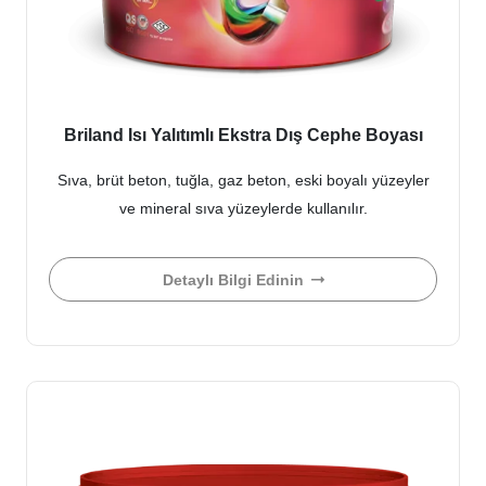
Briland Isı Yalıtımlı Ekstra Dış Cephe Boyası
Sıva, brüt beton, tuğla, gaz beton, eski boyalı yüzeyler
ve mineral sıva yüzeylerde kullanılır.
Detaylı Bilgi Edinin