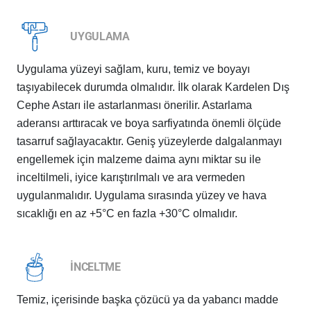
UYGULAMA
Uygulama yüzeyi sağlam, kuru, temiz ve boyayı
taşıyabilecek durumda olmalıdır. İlk olarak Kardelen Dış
Cephe Astarı ile astarlanması önerilir. Astarlama
aderansı arttıracak ve boya sarfiyatında önemli ölçüde
tasarruf sağlayacaktır. Geniş yüzeylerde dalgalanmayı
engellemek için malzeme daima aynı miktar su ile
inceltilmeli, iyice karıştırılmalı ve ara vermeden
uygulanmalıdır. Uygulama sırasında yüzey ve hava
sıcaklığı en az +5°C en fazla +30°C olmalıdır.
İNCELTME
Temiz, içerisinde başka çözücü ya da yabancı madde