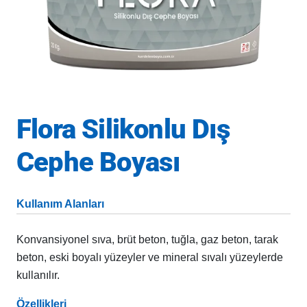
Flora Silikonlu Dış
Cephe Boyası
Kullanım Alanları
Konvansiyonel sıva, brüt beton, tuğla, gaz beton, tarak
beton, eski boyalı yüzeyler ve mineral sıvalı yüzeylerde
kullanılır.
Özellikleri