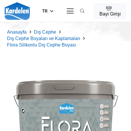
TR
Bayi Girişi
Anasayfa
Dış Cephe
Dış Cephe Boyaları ve Kaplamaları
Flora Silikonlu Dış Cephe Boyası