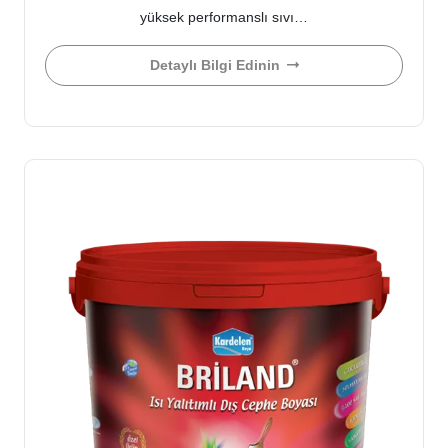
yüksek performanslı sıvı…
Detaylı Bilgi Edinin