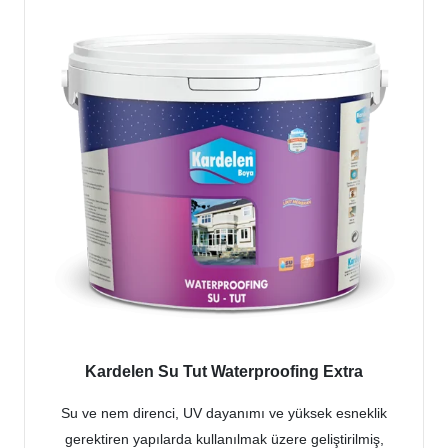
Kardelen Su Tut Waterproofing Extra
Su ve nem direnci, UV dayanımı ve yüksek esneklik
gerektiren yapılarda kullanılmak üzere geliştirilmiş,