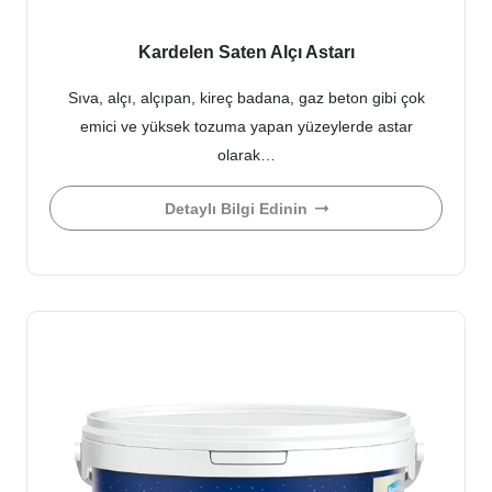
Kardelen Saten Alçı Astarı
Sıva, alçı, alçıpan, kireç badana, gaz beton gibi çok
emici ve yüksek tozuma yapan yüzeylerde astar
olarak…
Detaylı Bilgi Edinin