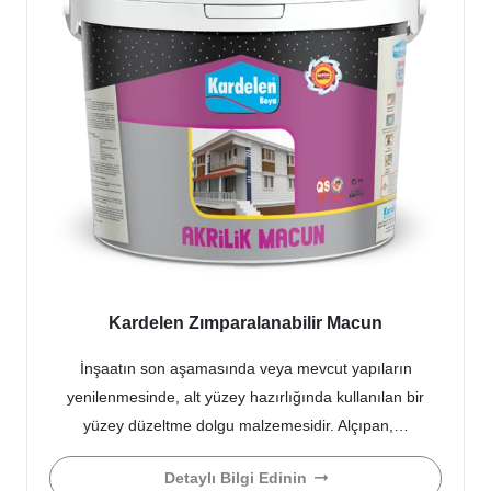
Kardelen Zımparalanabilir Macun
İnşaatın son aşamasında veya mevcut yapıların
yenilenmesinde, alt yüzey hazırlığında kullanılan bir
yüzey düzeltme dolgu malzemesidir. Alçıpan,…
Detaylı Bilgi Edinin