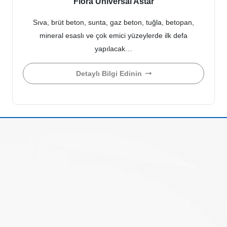
Flora Universal Astar
Sıva, brüt beton, sunta, gaz beton, tuğla, betopan,
mineral esaslı ve çok emici yüzeylerde ilk defa
yapılacak…
Detaylı Bilgi Edinin