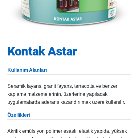
Kontak Astar
Kullanım Alanları
Seramik fayans, granit fayans, terracotta ve benzeri
kaplama malzemelerinin, üzerlerine yapılacak
uygulamalarda aderans kazandırılmak üzere kullanılır.
Özellikleri
Akrilik emülsiyon polimer esaslı, elastik yapıda, yüksek