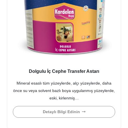
Dolgulu İç Cephe Transfer Astarı
Mineral esaslı tüm yüzeylerde, alçı yüzeylerde, daha
önce su veya solvent bazlı boya uygulanmış yüzeylerde,
eski, kirlenmiş…
Detaylı Bilgi Edinin